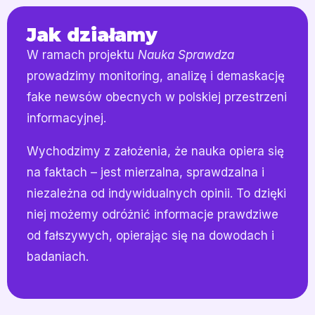
Jak działamy
W ramach projektu
Nauka Sprawdza
prowadzimy monitoring, analizę i demaskację
fake newsów obecnych w polskiej przestrzeni
informacyjnej.
Wychodzimy z założenia, że nauka opiera się
na faktach – jest mierzalna, sprawdzalna i
niezależna od indywidualnych opinii. To dzięki
niej możemy odróżnić informacje prawdziwe
od fałszywych, opierając się na dowodach i
badaniach.