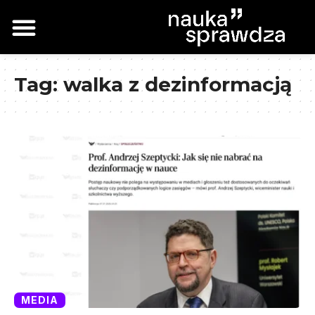
Tag:
walka z dezinformacją
MEDIA